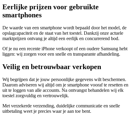
Eerlijke prijzen voor gebruikte
smartphones
De waarde van een smartphone wordt bepaald door het model, de
opslagcapaciteit en de staat van het toestel. Dankzij onze actuele
marktprijzen ontvang je altijd een eerlijk en concurrerend bod.
Of je nu een recente iPhone verkoopt of een oudere Samsung hebt
liggen: wij zorgen voor een snelle en transparante afhandeling.
Veilig en betrouwbaar verkopen
Wij begrijpen dat je jouw persoonlijke gegevens wilt beschermen.
Daarom adviseren wij altijd om je smartphone vooraf te resetten en
uit te loggen van alle accounts. Na ontvangst behandelen wij elk
toestel zorgvuldig en vertrouwelijk.
Met verzekerde verzending, duidelijke communicatie en snelle
uitbetaling weet je precies waar je aan toe bent.