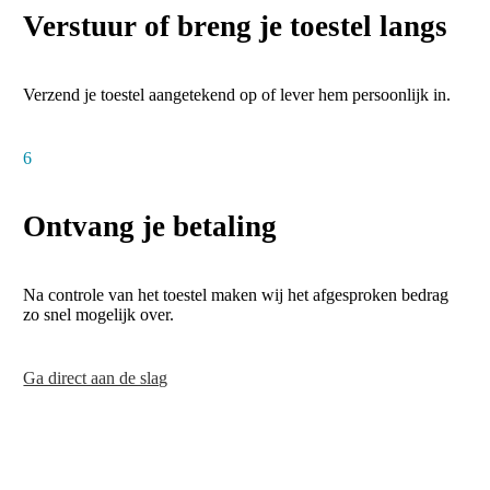
Verstuur of breng je toestel langs
Verzend je toestel aangetekend op of lever hem persoonlijk in.
6
Ontvang je betaling
Na controle van het toestel maken wij het afgesproken bedrag
zo snel mogelijk over.
Ga direct aan de slag