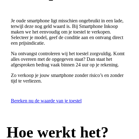
Je oude smartphone ligt misschien ongebruikt in een lade,
terwijl deze nog geld waard is. Bij Smartphone Inkoop
maken we het eenvoudig om je toestel te verkopen.
Selecteer je model, geef de conditie aan en ontvang direct
een prijsindicatie.
Na ontvangst controleren wij het toestel zorgvuldig. Komt
alles overeen met de opgegeven staat? Dan staat het
afgesproken bedrag vaak binnen 24 uur op je rekening.
Zo verkoop je jouw smartphone zonder risico’s en zonder
tijd te verliezen.
Bereken nu de waarde van je toestel
Hoe werkt het?