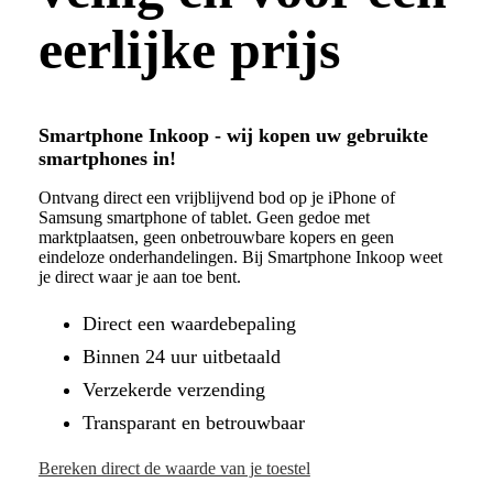
eerlijke prijs
Smartphone Inkoop - wij kopen uw gebruikte
smartphones in!
Ontvang direct een vrijblijvend bod op je iPhone of
Samsung smartphone of tablet. Geen gedoe met
marktplaatsen, geen onbetrouwbare kopers en geen
eindeloze onderhandelingen. Bij Smartphone Inkoop weet
je direct waar je aan toe bent.
Direct een waardebepaling
Binnen 24 uur uitbetaald
Verzekerde verzending
Transparant en betrouwbaar
Bereken direct de waarde van je toestel