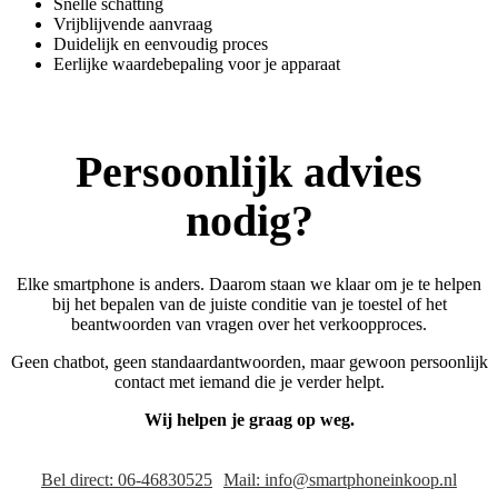
Snelle schatting
Vrijblijvende aanvraag
Duidelijk en eenvoudig proces
Eerlijke waardebepaling voor je apparaat
Persoonlijk advies
nodig?
Elke smartphone is anders. Daarom staan we klaar om je te helpen
bij het bepalen van de juiste conditie van je toestel of het
beantwoorden van vragen over het verkoopproces.
Geen chatbot, geen standaardantwoorden, maar gewoon persoonlijk
contact met iemand die je verder helpt.
Wij helpen je graag op weg.
Bel direct: 06-46830525
Mail: info@smartphoneinkoop.nl