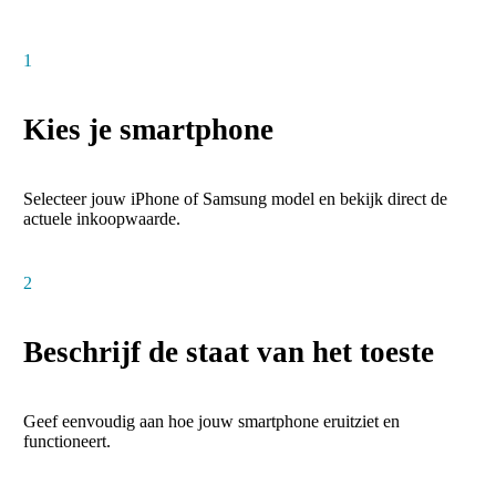
1
Kies je smartphone
Selecteer jouw iPhone of Samsung model en bekijk direct de
actuele inkoopwaarde.
2
Beschrijf de staat van het toeste
Geef eenvoudig aan hoe jouw smartphone eruitziet en
functioneert.