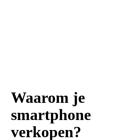
Waarom je
smartphone
verkopen?