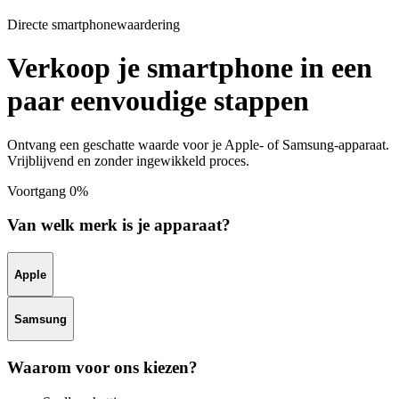
Directe smartphonewaardering
Verkoop je smartphone in een
paar eenvoudige stappen
Ontvang een geschatte waarde voor je Apple- of Samsung-apparaat.
Vrijblijvend en zonder ingewikkeld proces.
Voortgang
0%
Van welk merk is je apparaat?
Apple
Samsung
Waarom voor ons kiezen?