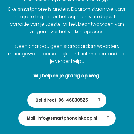
Elke smartphone is anders. Daarom staan we klaar
om je te helpen bij het bepalen van de juiste
conditie van je toestel of het beantwoorden van
vragen over het verkoopproces.
Geen chatbot, geen standaardantwoorden,
maar gewoon persoonlijk contact met iemand die
je verder helpt.
Wij helpen je graag op weg.
Bel direct: 06-46830525
Mail: info@smartphoneinkoop.nl