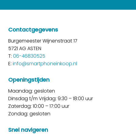
Contactgegevens
Burgemeester Wijnenstraat 17
5721 AG ASTEN
T:
06-46830525
E:
info@smartphoneinkoop.nl
Openingstijden
Maandag: gesloten
Dinsdag t/m Vrijdag: 9:30 – 18:00 uur
Zaterdag: 10:00 – 17:00 uur
Zondag: gesloten
Snel navigeren