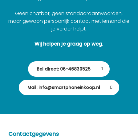
Geen chatbot, geen standaardantwoorden,
maar gewoon persoonlijk contact met iemand die
je verder helpt.
Wij helpen je graag op weg.
Bel direct: 06-46830525
Mail: info@smartphoneinkoop.nl
Contactgegevens