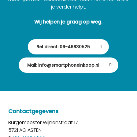
je verder helpt.
Wij helpen je graag op weg.
Bel direct: 06-46830525
Mail: info@smartphoneinkoop.nl
Contactgegevens
Burgemeester Wijnenstraat 17
5721 AG ASTEN