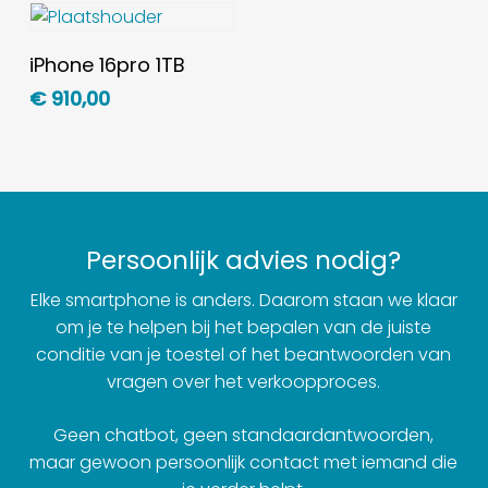
Toevoegen Aan
iPhone 16pro 1TB
Winkelwagen
€
910,00
Persoonlijk advies nodig?
Elke smartphone is anders. Daarom staan we klaar
om je te helpen bij het bepalen van de juiste
conditie van je toestel of het beantwoorden van
vragen over het verkoopproces.
Geen chatbot, geen standaardantwoorden,
maar gewoon persoonlijk contact met iemand die