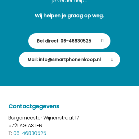
je verder helpt.
Wij helpen je graag op weg.
Bel direct: 06-46830525
Mail: info@smartphoneinkoop.nl
Contactgegevens
Burgemeester Wijnenstraat 17
5721 AG ASTEN
T:
06-46830525