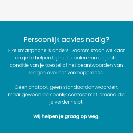
Persoonlijk advies nodig?
Elke smartphone is anders. Daarom staan we klaar
om je te helpen bij het bepalen van de juiste
conditie van je toestel of het beantwoorden van
vragen over het verkoopproces.
Geen chatbot, geen standaardantwoorden,
maar gewoon persoonlijk contact met iemand die
je verder helpt.
Wij helpen je graag op weg.