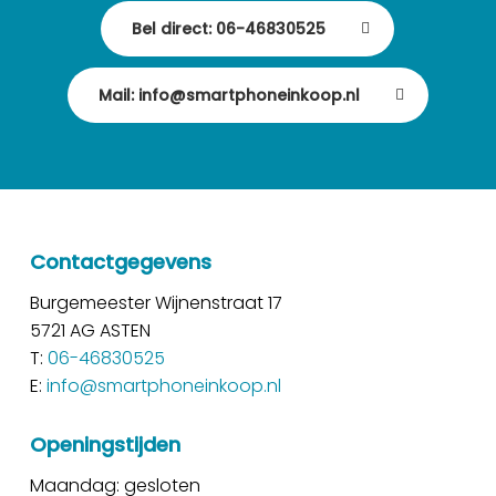
Bel direct: 06-46830525
Mail: info@smartphoneinkoop.nl
Contactgegevens
Burgemeester Wijnenstraat 17
5721 AG ASTEN
T:
06-46830525
E:
info@smartphoneinkoop.nl
Openingstijden
Maandag: gesloten