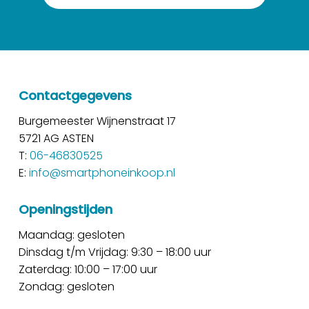
Contactgegevens
Burgemeester Wijnenstraat 17
5721 AG ASTEN
T:
06-46830525
E:
info@smartphoneinkoop.nl
Openingstijden
Maandag: gesloten
Dinsdag t/m Vrijdag: 9:30 – 18:00 uur
Zaterdag: 10:00 – 17:00 uur
Zondag: gesloten