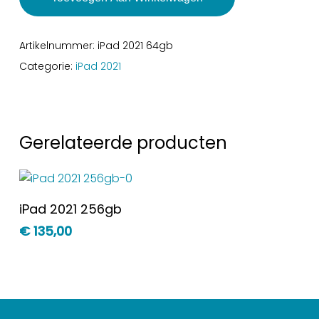
Artikelnummer:
iPad 2021 64gb
Categorie:
iPad 2021
Gerelateerde producten
Toevoegen Aan
iPad 2021 256gb
Winkelwagen
€
135,00