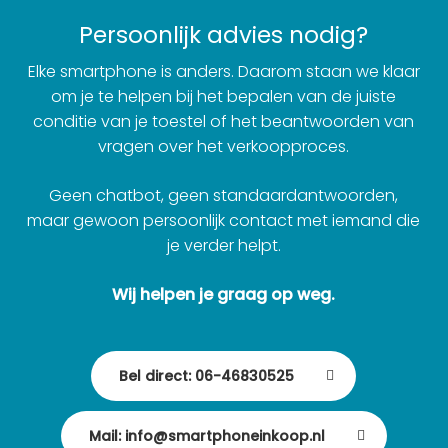
Persoonlijk advies nodig?
Elke smartphone is anders. Daarom staan we klaar
om je te helpen bij het bepalen van de juiste
conditie van je toestel of het beantwoorden van
vragen over het verkoopproces.
Geen chatbot, geen standaardantwoorden,
maar gewoon persoonlijk contact met iemand die
je verder helpt.
Wij helpen je graag op weg.
Bel direct: 06-46830525
Mail: info@smartphoneinkoop.nl