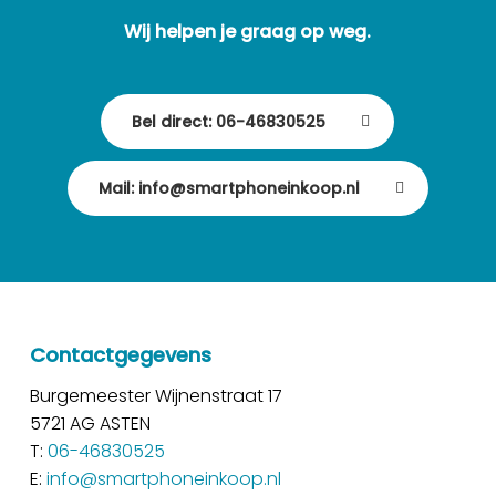
Wij helpen je graag op weg.
Bel direct: 06-46830525
Mail: info@smartphoneinkoop.nl
Contactgegevens
Burgemeester Wijnenstraat 17
5721 AG ASTEN
T:
06-46830525
E:
info@smartphoneinkoop.nl