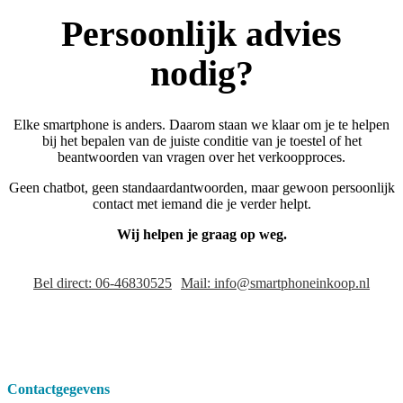
Persoonlijk advies
nodig?
Elke smartphone is anders. Daarom staan we klaar om je te helpen
bij het bepalen van de juiste conditie van je toestel of het
beantwoorden van vragen over het verkoopproces.
Geen chatbot, geen standaardantwoorden, maar gewoon persoonlijk
contact met iemand die je verder helpt.
Wij helpen je graag op weg.
Bel direct: 06-46830525
Mail: info@smartphoneinkoop.nl
Contactgegevens