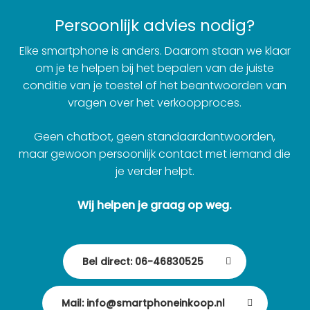
Persoonlijk advies nodig?
Elke smartphone is anders. Daarom staan we klaar
om je te helpen bij het bepalen van de juiste
conditie van je toestel of het beantwoorden van
vragen over het verkoopproces.
Geen chatbot, geen standaardantwoorden,
maar gewoon persoonlijk contact met iemand die
je verder helpt.
Wij helpen je graag op weg.
Bel direct: 06-46830525
Mail: info@smartphoneinkoop.nl