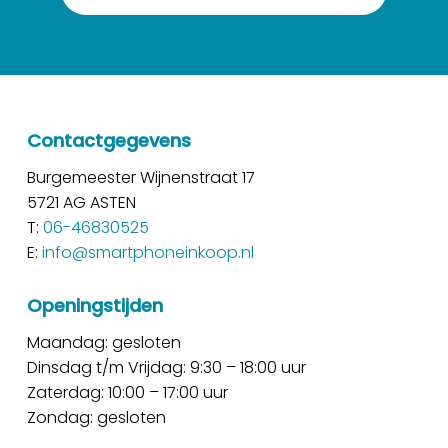
Contactgegevens
Burgemeester Wijnenstraat 17
5721 AG ASTEN
T:
06-46830525
E:
info@smartphoneinkoop.nl
Openingstijden
Maandag: gesloten
Dinsdag t/m Vrijdag: 9:30 – 18:00 uur
Zaterdag: 10:00 – 17:00 uur
Zondag: gesloten